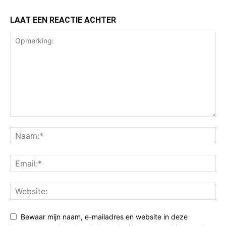
LAAT EEN REACTIE ACHTER
Bewaar mijn naam, e-mailadres en website in deze