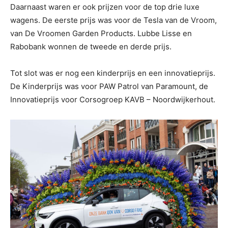
Daarnaast waren er ook prijzen voor de top drie luxe
wagens. De eerste prijs was voor de Tesla van de Vroom,
van De Vroomen Garden Products. Lubbe Lisse en
Rabobank wonnen de tweede en derde prijs.
Tot slot was er nog een kinderprijs en een innovatieprijs.
De Kinderprijs was voor PAW Patrol van Paramount, de
Innovatieprijs voor Corsogroep KAVB – Noordwijkerhout.