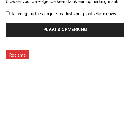
browser voor de volgende keer dat ik een opmerking maak.
Ja, voeg mij toe aan je e-maillijst voor plaatselijk nieuws
Reclame