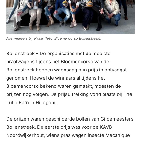
Alle winnaars bij elkaar (foto: Bloemencorso Bollenstreek).
Bollenstreek – De organisaties met de mooiste
praalwagens tijdens het Bloemencorso van de
Bollenstreek hebben woensdag hun prijs in ontvangst
genomen. Hoewel de winnaars al tijdens het
Bloemencorso bekend waren gemaakt, moesten de
prijzen nog volgen. De prijsuitreiking vond plaats bij The
Tulip Barn in Hillegom.
De prijzen waren geschilderde bollen van Gildemeesters
Bollenstreek. De eerste prijs was voor de KAVB –
Noordwijkerhout, wiens praalwagen Insecte Mécanique