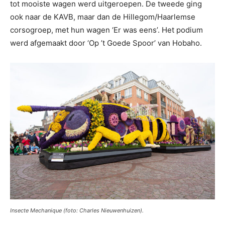
tot mooiste wagen werd uitgeroepen. De tweede ging
ook naar de KAVB, maar dan de Hillegom/Haarlemse
corsogroep, met hun wagen ‘Er was eens’. Het podium
werd afgemaakt door ‘Op ’t Goede Spoor’ van Hobaho.
Insecte Mechanique (foto: Charles Nieuwenhuizen).