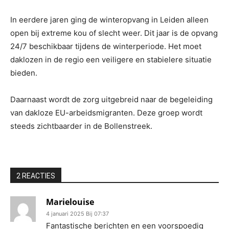
In eerdere jaren ging de winteropvang in Leiden alleen
open bij extreme kou of slecht weer. Dit jaar is de opvang
24/7 beschikbaar tijdens de winterperiode. Het moet
daklozen in de regio een veiligere en stabielere situatie
bieden.
Daarnaast wordt de zorg uitgebreid naar de begeleiding
van dakloze EU-arbeidsmigranten. Deze groep wordt
steeds zichtbaarder in de Bollenstreek.
2 REACTIES
Marielouise
4 januari 2025 Bij 07:37
Fantastische berichten en een voorspoedig