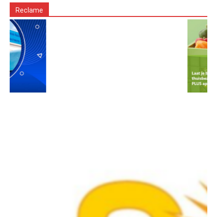
Reclame