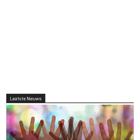
Laatste Nieuws