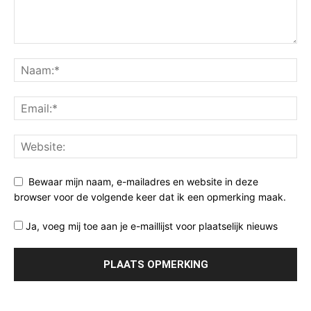
Bewaar mijn naam, e-mailadres en website in deze
browser voor de volgende keer dat ik een opmerking maak.
Ja, voeg mij toe aan je e-maillijst voor plaatselijk nieuws