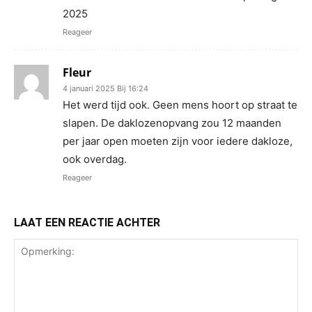
2025
Reageer
Fleur
4 januari 2025 Bij 16:24
Het werd tijd ook. Geen mens hoort op straat te
slapen. De daklozenopvang zou 12 maanden
per jaar open moeten zijn voor iedere dakloze,
ook overdag.
Reageer
LAAT EEN REACTIE ACHTER