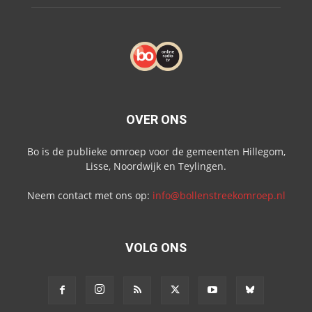
OVER ONS
Bo is de publieke omroep voor de gemeenten Hillegom,
Lisse, Noordwijk en Teylingen.
Neem contact met ons op:
info@bollenstreekomroep.nl
VOLG ONS