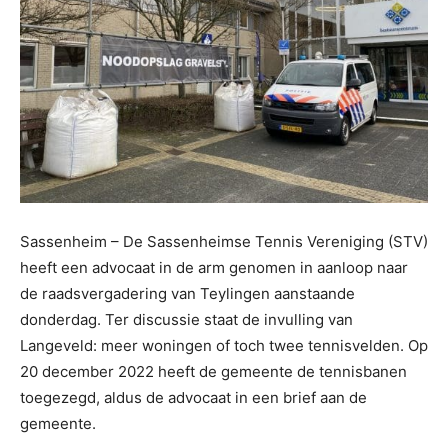
Sassenheim – De Sassenheimse Tennis Vereniging (STV)
heeft een advocaat in de arm genomen in aanloop naar
de raadsvergadering van Teylingen aanstaande
donderdag. Ter discussie staat de invulling van
Langeveld: meer woningen of toch twee tennisvelden. Op
20 december 2022 heeft de gemeente de tennisbanen
toegezegd, aldus de advocaat in een brief aan de
gemeente.