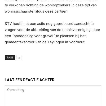
te verkopen richting de woningzoekers in deze tijd van
woningschaarste, aldus deze partijen.
STV heeft met een actie nog geprobeerd aandacht te
vragen voor de uitbreiding van de tennisvereniging, door
een ´noodopslag voor gravel´ te plaatsen bij het
gemeentekantoor van de Teylingen in Voorhout.
TAGS
z
LAAT EEN REACTIE ACHTER