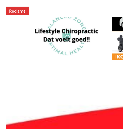
Reclame