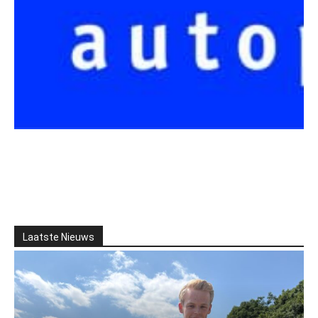
Laatste Nieuws