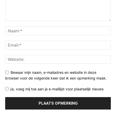
Bewaar mijn naam, e-mailadres en website in deze
browser voor de volgende keer dat ik een opmerking maak.
Ja, voeg mij toe aan je e-maillijst voor plaatselijk nieuws