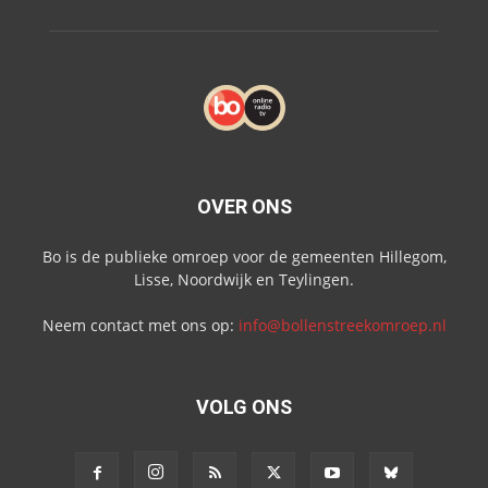
OVER ONS
Bo is de publieke omroep voor de gemeenten Hillegom,
Lisse, Noordwijk en Teylingen.
Neem contact met ons op:
info@bollenstreekomroep.nl
VOLG ONS