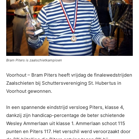
Bram Piters is zaalschietkampioen
Voorhout – Bram Piters heeft vrijdag de finalewedstrijden
Zaalschieten bij Schuttersvereniging St. Hubertus in
Voorhout gewonnen.
In een spannende eindstrijd versloeg Piters, klasse 4,
dankzij zijn handicap-percentage de beter schietende
Wesley Ammerlaan uit klasse 1.
Ammerlaan schoot 115
punten en Piters 117. Het verschil werd veroorzaakt door