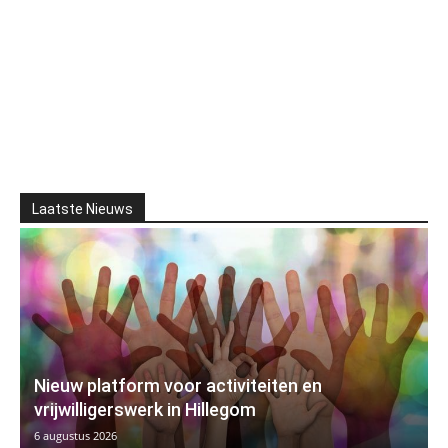
Laatste Nieuws
Nieuw platform voor activiteiten en
vrijwilligerswerk in Hillegom
6 augustus 2026