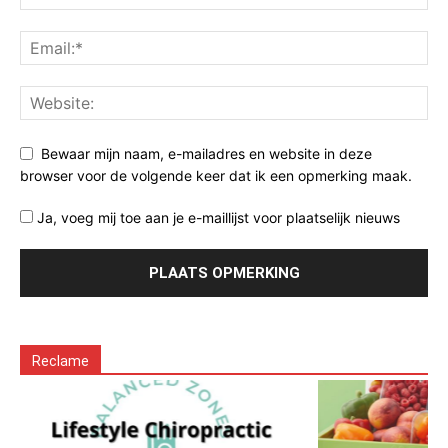
Bewaar mijn naam, e-mailadres en website in deze
browser voor de volgende keer dat ik een opmerking maak.
Ja, voeg mij toe aan je e-maillijst voor plaatselijk nieuws
Reclame