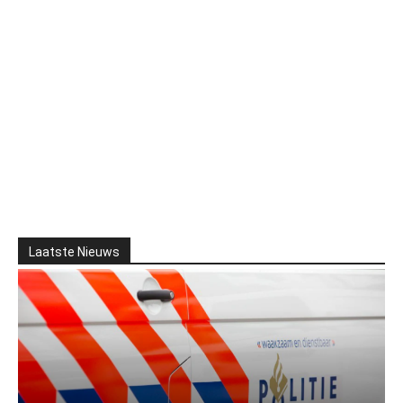
Laatste Nieuws