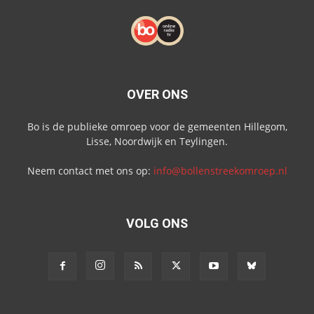
OVER ONS
Bo is de publieke omroep voor de gemeenten Hillegom,
Lisse, Noordwijk en Teylingen.
Neem contact met ons op:
info@bollenstreekomroep.nl
VOLG ONS