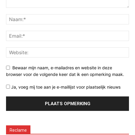
Bewaar mijn naam, e-mailadres en website in deze
browser voor de volgende keer dat ik een opmerking maak.
Ja, voeg mij toe aan je e-maillijst voor plaatselijk nieuws
Reclame