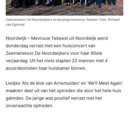
Zeemanskoor De Noordwijkers en de jarige mevrouw Tebeest. Foto: Richard
van Egmond
Noordwijk – Mevrouw Tebeest uit Noordwijk werd
donderdag verrast met een huisconcert van
Zeemanskoor De Noordwijkers voor haar 90ste
verjaardag. Uit het niets stapten 22 mannen met 4
accordeonisten haar huiskamer binnen.
Liedjes ‘Als de klok van Arnemuiden’ en ‘We’ll Meet Again’
maakten deel uit van het optreden die door het hele huis
galmden. De jarige was positief verrast met het
onverwachte optreden.