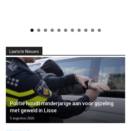
Laatste Nieuws
Politie houdt minderjarige aan voor gijzeling
met geweld in Lisse
5 augustus 2026