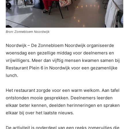
Bron: Zonnebloem Noordwijk
Noordwijk – De Zonnebloem Noordwijk organiseerde
woensdag een gezellige middag voor deelnemers en
vrijwilligers. Meer dan vijftig mensen kwamen samen bij
Restaurant Plein 6 in Noordwijk voor een gezamenlijke
lunch.
Het restaurant zorgde voor een warm welkom. Aan tafel
ontstonden mooie gesprekken. Deelnemers leerden
elkaar beter kennen, deelden herinneringen en spraken
elkaar bij over het laatste nieuws.
De activiteit is onderdeel van een reeks zomeruitjes die