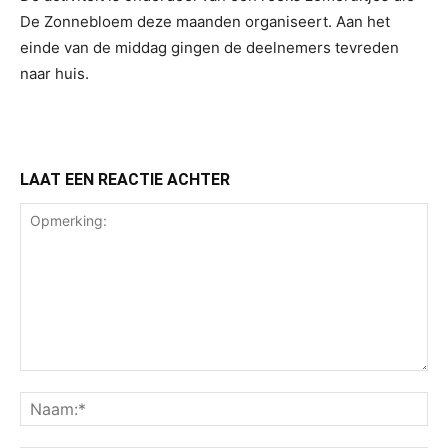
De Zonnebloem deze maanden organiseert. Aan het
einde van de middag gingen de deelnemers tevreden
naar huis.
LAAT EEN REACTIE ACHTER