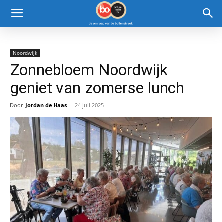
Noordwijk
Zonnebloem Noordwijk
geniet van zomerse lunch
Door
Jordan de Haas
-
24 juli 2025