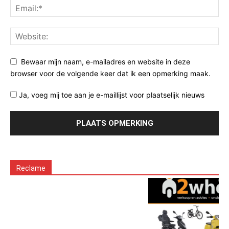
Bewaar mijn naam, e-mailadres en website in deze
browser voor de volgende keer dat ik een opmerking maak.
Ja, voeg mij toe aan je e-maillijst voor plaatselijk nieuws
Reclame