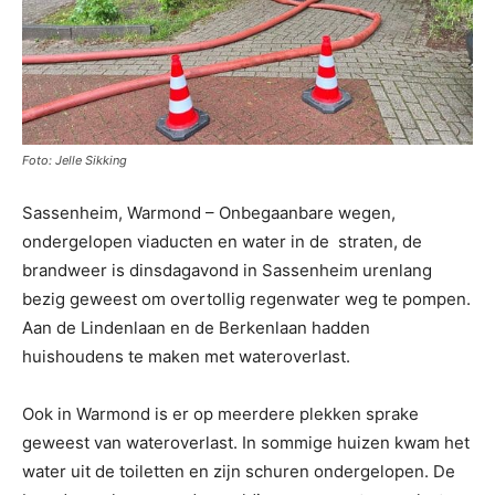
Foto: Jelle Sikking
Sassenheim, Warmond – Onbegaanbare wegen,
ondergelopen viaducten en water in de straten, de
brandweer is dinsdagavond in Sassenheim urenlang
bezig geweest om overtollig regenwater weg te pompen.
Aan de Lindenlaan en de Berkenlaan hadden
huishoudens te maken met wateroverlast.
Ook in Warmond is er op meerdere plekken sprake
geweest van wateroverlast. In sommige huizen kwam het
water uit de toiletten en zijn schuren ondergelopen. De