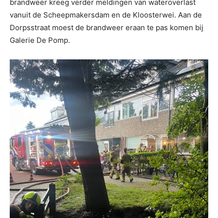
brandweer kreeg verder meldingen van wateroverlast
vanuit de Scheepmakersdam en de Kloosterwei. Aan de
Dorpsstraat moest de brandweer eraan te pas komen bij
Galerie De Pomp.