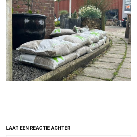
LAAT EEN REACTIE ACHTER