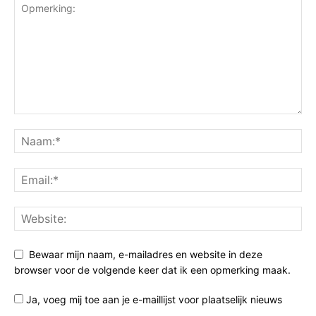
Bewaar mijn naam, e-mailadres en website in deze
browser voor de volgende keer dat ik een opmerking maak.
Ja, voeg mij toe aan je e-maillijst voor plaatselijk nieuws