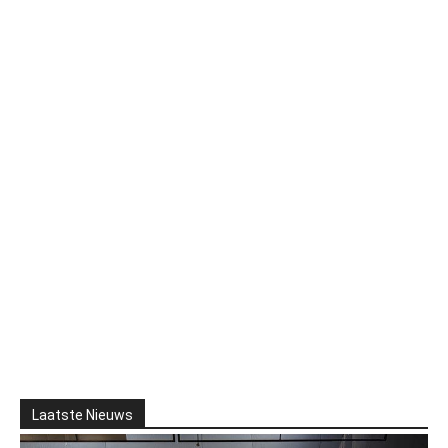
Laatste Nieuws