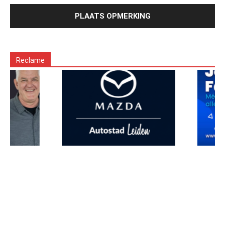
Reclame