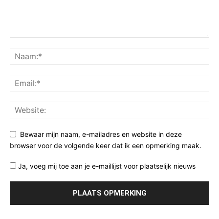
Bewaar mijn naam, e-mailadres en website in deze
browser voor de volgende keer dat ik een opmerking maak.
Ja, voeg mij toe aan je e-maillijst voor plaatselijk nieuws