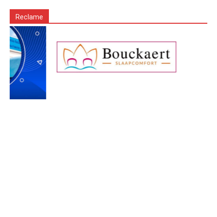
Reclame