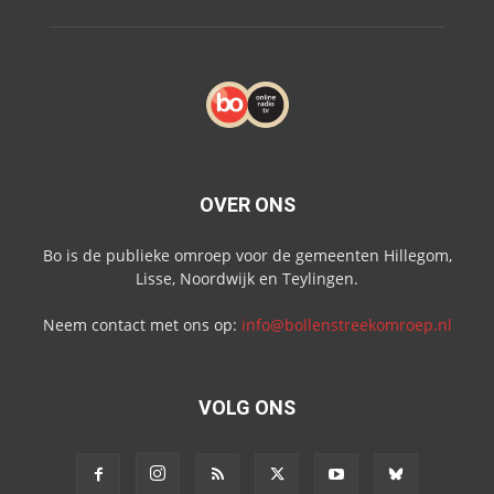
OVER ONS
Bo is de publieke omroep voor de gemeenten Hillegom,
Lisse, Noordwijk en Teylingen.
Neem contact met ons op:
info@bollenstreekomroep.nl
VOLG ONS