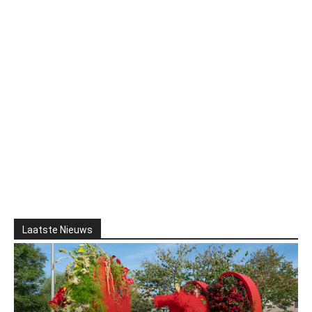
Laatste Nieuws