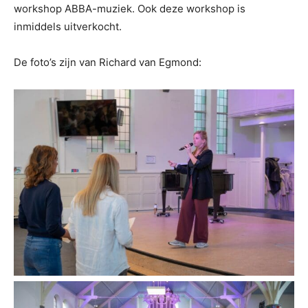
workshop ABBA-muziek. Ook deze workshop is
inmiddels uitverkocht.
De foto’s zijn van Richard van Egmond: