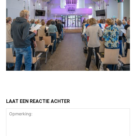
LAAT EEN REACTIE ACHTER