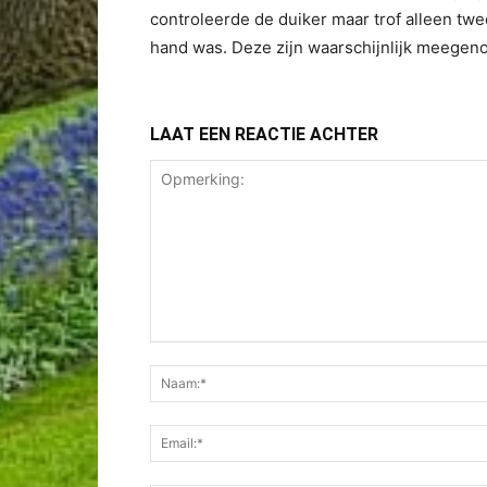
controleerde de duiker maar trof alleen t
hand was. Deze zijn waarschijnlijk meegen
LAAT EEN REACTIE ACHTER