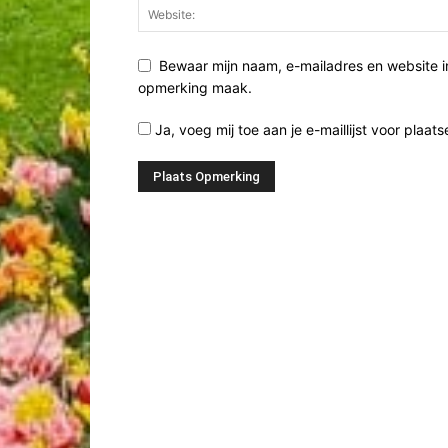
Bewaar mijn naam, e-mailadres en website i
opmerking maak.
Ja, voeg mij toe aan je e-maillijst voor plaats