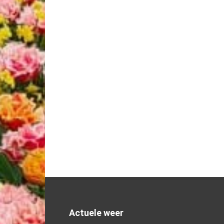
Actuele weer