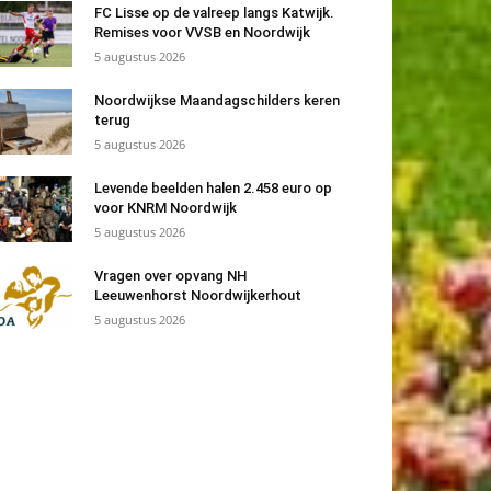
FC Lisse op de valreep langs Katwijk.
Remises voor VVSB en Noordwijk
5 augustus 2026
Noordwijkse Maandagschilders keren
terug
5 augustus 2026
Levende beelden halen 2.458 euro op
voor KNRM Noordwijk
5 augustus 2026
Vragen over opvang NH
Leeuwenhorst Noordwijkerhout
5 augustus 2026