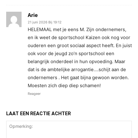
Arie
21 juni 2026 Bij 19:12
HELEMAAL met je eens M. Zijn ondernemers,
en ik weet de sportschool Kaizen ook nog voor
ouderen een groot sociaal aspect heeft. En juist
ook voor de jeugd zo’n sportschool een
belangrijk onderdeel in hun opvoeding. Maar
dat is de ambtelijke arrogantie….schijt aan de
ondernemers . Het gaat bijna gewoon worden.
Moesten zich diep diep schamen!
Reageer
LAAT EEN REACTIE ACHTER