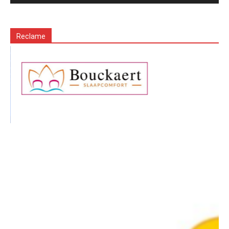
Reclame