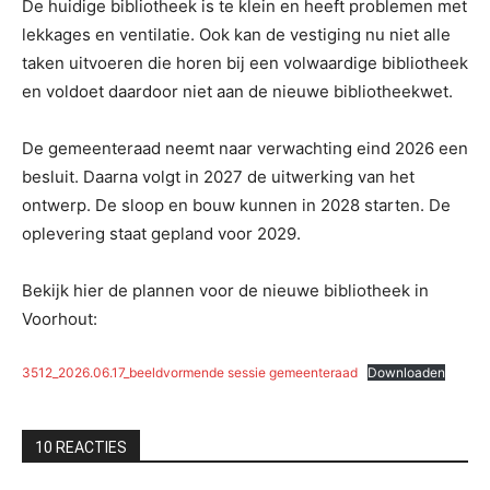
De huidige bibliotheek is te klein en heeft problemen met
lekkages en ventilatie. Ook kan de vestiging nu niet alle
taken uitvoeren die horen bij een volwaardige bibliotheek
en voldoet daardoor niet aan de nieuwe bibliotheekwet.
De gemeenteraad neemt naar verwachting eind 2026 een
besluit. Daarna volgt in 2027 de uitwerking van het
ontwerp. De sloop en bouw kunnen in 2028 starten. De
oplevering staat gepland voor 2029.
Bekijk hier de plannen voor de nieuwe bibliotheek in
Voorhout:
3512_2026.06.17_beeldvormende sessie gemeenteraad
Downloaden
10 REACTIES