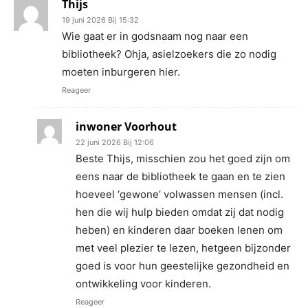
Thijs
19 juni 2026 Bij 15:32
Wie gaat er in godsnaam nog naar een
bibliotheek? Ohja, asielzoekers die zo nodig
moeten inburgeren hier.
Reageer
inwoner Voorhout
22 juni 2026 Bij 12:06
Beste Thijs, misschien zou het goed zijn om
eens naar de bibliotheek te gaan en te zien
hoeveel ‘gewone’ volwassen mensen (incl.
hen die wij hulp bieden omdat zij dat nodig
heben) en kinderen daar boeken lenen om
met veel plezier te lezen, hetgeen bijzonder
goed is voor hun geestelijke gezondheid en
ontwikkeling voor kinderen.
Reageer