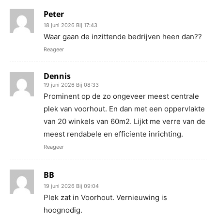
Peter
18 juni 2026 Bij 17:43
Waar gaan de inzittende bedrijven heen dan??
Reageer
Dennis
19 juni 2026 Bij 08:33
Prominent op de zo ongeveer meest centrale
plek van voorhout. En dan met een oppervlakte
van 20 winkels van 60m2. Lijkt me verre van de
meest rendabele en efficiente inrichting.
Reageer
BB
19 juni 2026 Bij 09:04
Plek zat in Voorhout. Vernieuwing is
hoognodig.