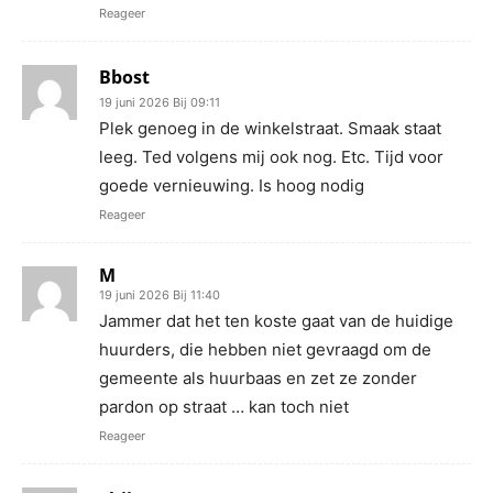
Reageer
Bbost
19 juni 2026 Bij 09:11
Plek genoeg in de winkelstraat. Smaak staat
leeg. Ted volgens mij ook nog. Etc. Tijd voor
goede vernieuwing. Is hoog nodig
Reageer
M
19 juni 2026 Bij 11:40
Jammer dat het ten koste gaat van de huidige
huurders, die hebben niet gevraagd om de
gemeente als huurbaas en zet ze zonder
pardon op straat … kan toch niet
Reageer