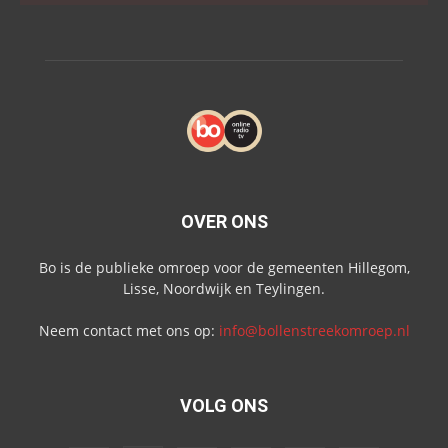
OVER ONS
Bo is de publieke omroep voor de gemeenten Hillegom,
Lisse, Noordwijk en Teylingen.
Neem contact met ons op:
info@bollenstreekomroep.nl
VOLG ONS