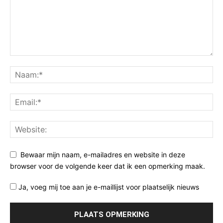
Bewaar mijn naam, e-mailadres en website in deze
browser voor de volgende keer dat ik een opmerking maak.
Ja, voeg mij toe aan je e-maillijst voor plaatselijk nieuws