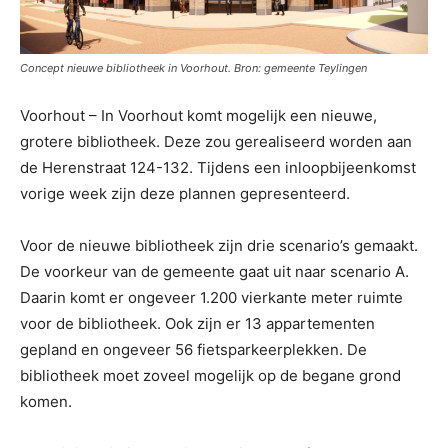
Concept nieuwe bibliotheek in Voorhout. Bron: gemeente Teylingen
Voorhout – In Voorhout komt mogelijk een nieuwe,
grotere bibliotheek. Deze zou gerealiseerd worden aan
de Herenstraat 124-132. Tijdens een inloopbijeenkomst
vorige week zijn deze plannen gepresenteerd.
Voor de nieuwe bibliotheek zijn drie scenario’s gemaakt.
De voorkeur van de gemeente gaat uit naar scenario A.
Daarin komt er ongeveer 1.200 vierkante meter ruimte
voor de bibliotheek. Ook zijn er 13 appartementen
gepland en ongeveer 56 fietsparkeerplekken. De
bibliotheek moet zoveel mogelijk op de begane grond
komen.