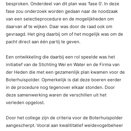
besproken. Onderdeel van dit plan was ‘fase 0’. In deze
fase zou onderzoek worden gedaan naar de noodzaak
van een selectieprocedure en de mogelijkheden om
daarvan af te wijken. Daar was door de raad ook om
gevraagd. Het ging daarbij om of het mogelijk was om de
pacht direct aan één partij te geven.
Een ontwikkeling die daarbij een rol speelde was het
initiatief van de Stichting Wei en Water en de Firma van
der Heden die met een gezamenlijk plan kwamen voor de
Boterhuispolder. Opmerkelijk is dat deze boeren eerder
in de procedure nog tegenover elkaar stonden. Door
deze samenwerking waren de verschillen uit het
verleden opgelost.
Door het college zijn de criteria voor de Boterhuispolder
aangescherpt. Vooral aan kwalititatief weidevogelbeheer