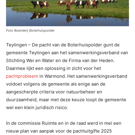
Foto Boerderij Boterhuispolder
Teylingen – De pacht van de Boterhuispolder gunt de
gemeente Teylingen aan het samenwerkingsverband van
Stichting Wei en Water en de Firma van der Heden.
Daarmee lijkt een oplossing in zicht voor het
pachtprobleem
in Warmond. Het samenwerkingsverband
voldoet volgens de gemeente als enige aan de
aangescherpte criteria voor natuurbeheer en
duurzaamheid, maar met deze keuze loopt de gemeente
wel een klein juridisch risico.
In de commissie Ruimte en in de raad werd in mei een
nieuw plan van aanpak voor de pachtuitgifte 2025