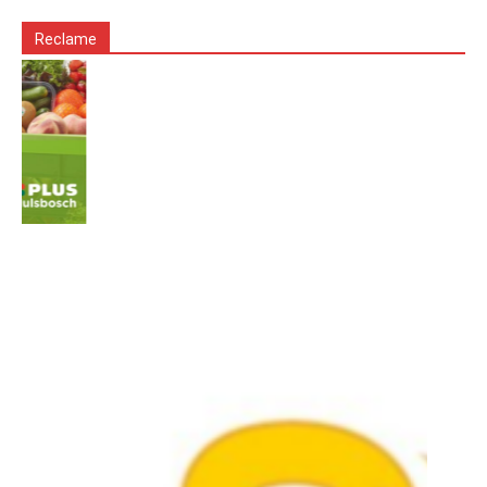
Reclame