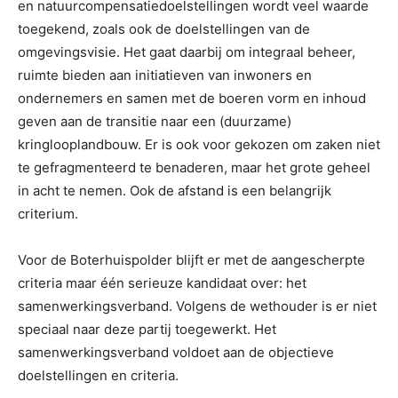
en natuurcompensatiedoelstellingen wordt veel waarde
toegekend, zoals ook de doelstellingen van de
omgevingsvisie. Het gaat daarbij om integraal beheer,
ruimte bieden aan initiatieven van inwoners en
ondernemers en samen met de boeren vorm en inhoud
geven aan de transitie naar een (duurzame)
kringlooplandbouw. Er is ook voor gekozen om zaken niet
te gefragmenteerd te benaderen, maar het grote geheel
in acht te nemen. Ook de afstand is een belangrijk
criterium.
Voor de Boterhuispolder blijft er met de aangescherpte
criteria maar één serieuze kandidaat over: het
samenwerkingsverband. Volgens de wethouder is er niet
speciaal naar deze partij toegewerkt. Het
samenwerkingsverband voldoet aan de objectieve
doelstellingen en criteria.