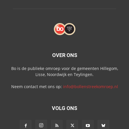
OVER ONS
Bo is de publieke omroep voor de gemeenten Hillegom,
Lisse, Noordwijk en Teylingen.
Neem contact met ons op:
info@bollenstreekomroep.nl
VOLG ONS