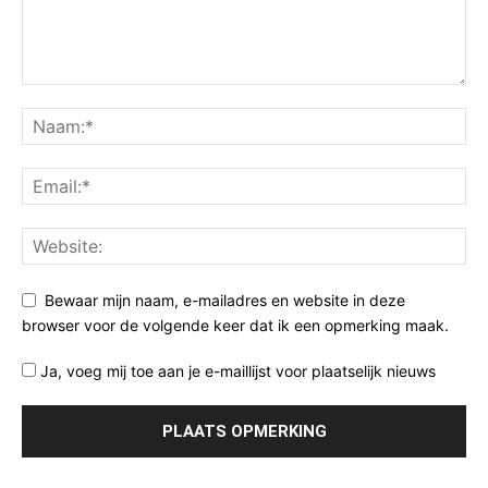
Bewaar mijn naam, e-mailadres en website in deze
browser voor de volgende keer dat ik een opmerking maak.
Ja, voeg mij toe aan je e-maillijst voor plaatselijk nieuws