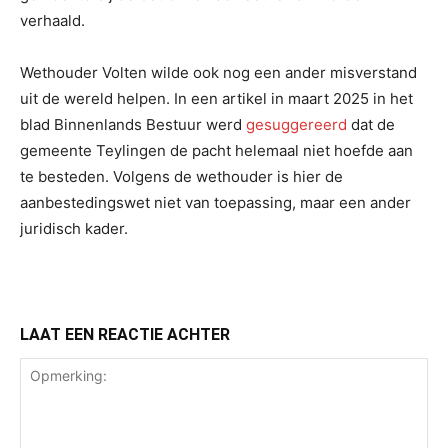
verhaald.
Wethouder Volten wilde ook nog een ander misverstand
uit de wereld helpen. In een artikel in maart 2025 in het
blad Binnenlands Bestuur werd
gesuggereerd
dat de
gemeente Teylingen de pacht helemaal niet hoefde aan
te besteden. Volgens de wethouder is hier de
aanbestedingswet niet van toepassing, maar een ander
juridisch kader.
LAAT EEN REACTIE ACHTER