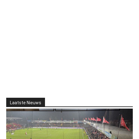
Laatste Nieuws