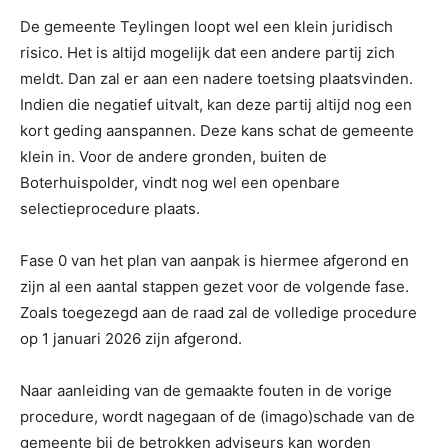
De gemeente Teylingen loopt wel een klein juridisch
risico. Het is altijd mogelijk dat een andere partij zich
meldt. Dan zal er aan een nadere toetsing plaatsvinden.
Indien die negatief uitvalt, kan deze partij altijd nog een
kort geding aanspannen. Deze kans schat de gemeente
klein in. Voor de andere gronden, buiten de
Boterhuispolder, vindt nog wel een openbare
selectieprocedure plaats.
Fase 0 van het plan van aanpak is hiermee afgerond en
zijn al een aantal stappen gezet voor de volgende fase.
Zoals toegezegd aan de raad zal de volledige procedure
op 1 januari 2026 zijn afgerond.
Naar aanleiding van de gemaakte fouten in de vorige
procedure, wordt nagegaan of de (imago)schade van de
gemeente bij de betrokken adviseurs kan worden