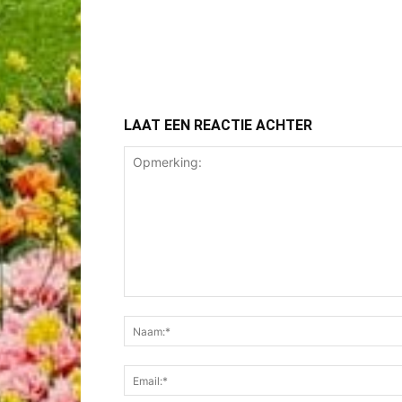
LAAT EEN REACTIE ACHTER