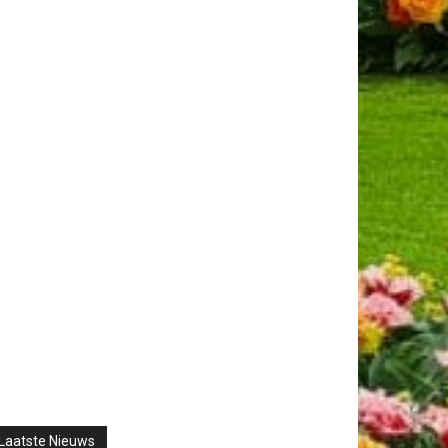
Laatste Nieuws