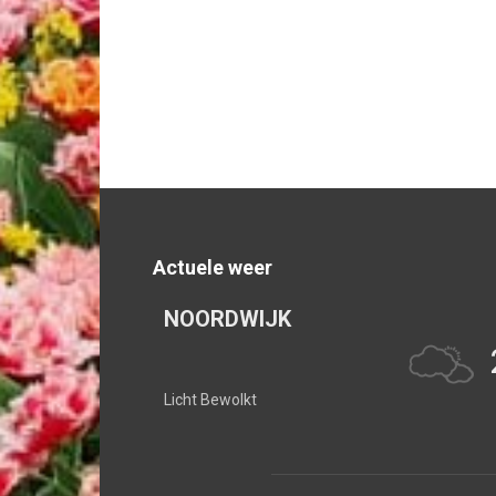
Actuele weer
NOORDWIJK
Licht Bewolkt