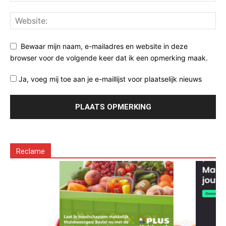
Bewaar mijn naam, e-mailadres en website in deze
browser voor de volgende keer dat ik een opmerking maak.
Ja, voeg mij toe aan je e-maillijst voor plaatselijk nieuws
Reclame