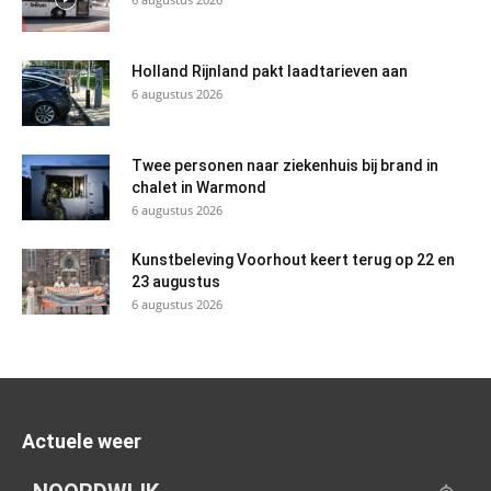
Holland Rijnland pakt laadtarieven aan
6 augustus 2026
Twee personen naar ziekenhuis bij brand in
chalet in Warmond
6 augustus 2026
Kunstbeleving Voorhout keert terug op 22 en
23 augustus
6 augustus 2026
Actuele weer