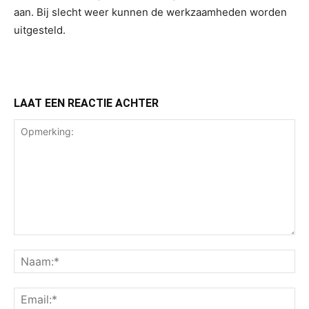
aan. Bij slecht weer kunnen de werkzaamheden worden
uitgesteld.
LAAT EEN REACTIE ACHTER