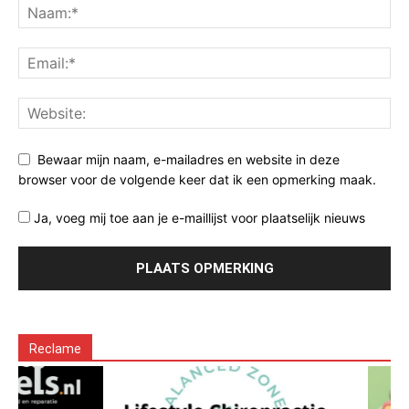
Bewaar mijn naam, e-mailadres en website in deze
browser voor de volgende keer dat ik een opmerking maak.
Ja, voeg mij toe aan je e-maillijst voor plaatselijk nieuws
Reclame