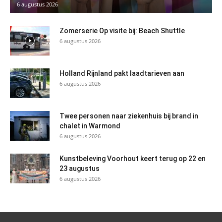
6 augustus 2026
Zomerserie Op visite bij: Beach Shuttle
6 augustus 2026
Holland Rijnland pakt laadtarieven aan
6 augustus 2026
Twee personen naar ziekenhuis bij brand in
chalet in Warmond
6 augustus 2026
Kunstbeleving Voorhout keert terug op 22 en
23 augustus
6 augustus 2026