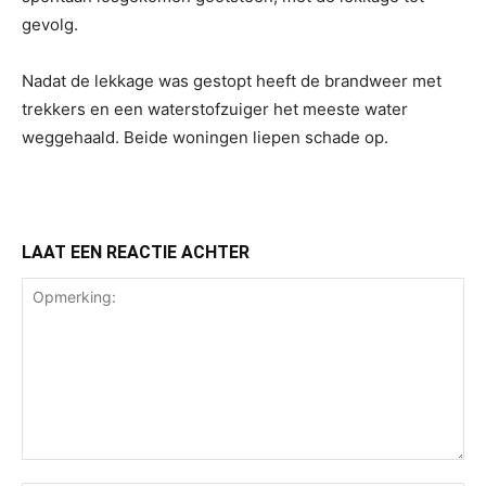
gevolg.
Nadat de lekkage was gestopt heeft de brandweer met
trekkers en een waterstofzuiger het meeste water
weggehaald. Beide woningen liepen schade op.
LAAT EEN REACTIE ACHTER