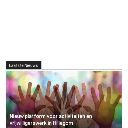
Laatste Nieuws
Nieuw platform voor activiteiten en
vrijwilligerswerk in Hillegom