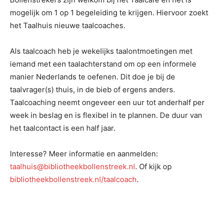
mogelijk om 1 op 1 begeleiding te krijgen. Hiervoor zoekt
het Taalhuis nieuwe taalcoaches.
Als taalcoach heb je wekelijks taalontmoetingen met
iemand met een taalachterstand om op een informele
manier Nederlands te oefenen. Dit doe je bij de
taalvrager(s) thuis, in de bieb of ergens anders.
Taalcoaching neemt ongeveer een uur tot anderhalf per
week in beslag en is flexibel in te plannen. De duur van
het taalcontact is een half jaar.
Interesse? Meer informatie en aanmelden:
taalhuis@bibliotheekbollenstreek.nl
. Of kijk op
bibliotheekbollenstreek.nl/taalcoach
.