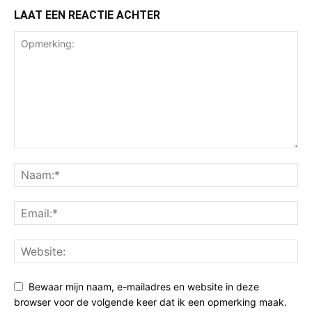
LAAT EEN REACTIE ACHTER
Bewaar mijn naam, e-mailadres en website in deze
browser voor de volgende keer dat ik een opmerking maak.