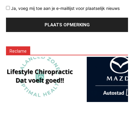
Ja, voeg mij toe aan je e-maillijst voor plaatselijk nieuws
Reclame