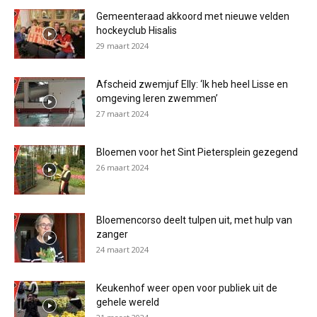
Gemeenteraad akkoord met nieuwe velden
hockeyclub Hisalis
29 maart 2024
Afscheid zwemjuf Elly: ‘Ik heb heel Lisse en
omgeving leren zwemmen’
27 maart 2024
Bloemen voor het Sint Pietersplein gezegend
26 maart 2024
Bloemencorso deelt tulpen uit, met hulp van
zanger
24 maart 2024
Keukenhof weer open voor publiek uit de
gehele wereld