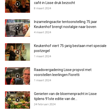
café in Lisse druk bezocht
8 maart 2024
Inzamelingsactie tentoonstelling 75 jaar
Keukenhof brengt nostalgie naar boven
4 maart 2024
Keukenhof viert 75-jarig bestaan met speciale
postzegel
1 maart 2024
Raadsvergadering Lisse propvol met
voorstellen leerlingen Fioretti
1 maart 2024
Genieten van de bloemenpracht in Lisse
tijdens 91ste editie van de...
24 februari 2024