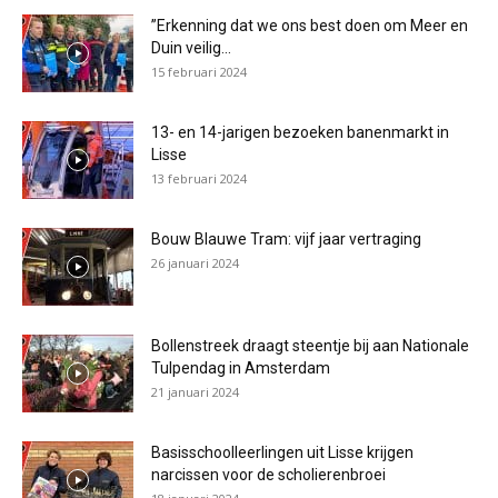
”Erkenning dat we ons best doen om Meer en
Duin veilig...
15 februari 2024
13- en 14-jarigen bezoeken banenmarkt in
Lisse
13 februari 2024
Bouw Blauwe Tram: vijf jaar vertraging
26 januari 2024
Bollenstreek draagt steentje bij aan Nationale
Tulpendag in Amsterdam
21 januari 2024
Basisschoolleerlingen uit Lisse krijgen
narcissen voor de scholierenbroei