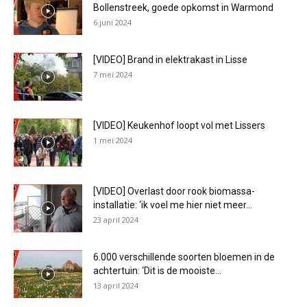
Bollenstreek, goede opkomst in Warmond
6 juni 2024
[VIDEO] Brand in elektrakast in Lisse
7 mei 2024
[VIDEO] Keukenhof loopt vol met Lissers
1 mei 2024
[VIDEO] Overlast door rook biomassa-
installatie: ‘ik voel me hier niet meer...
23 april 2024
6.000 verschillende soorten bloemen in de
achtertuin: ‘Dit is de mooiste...
13 april 2024