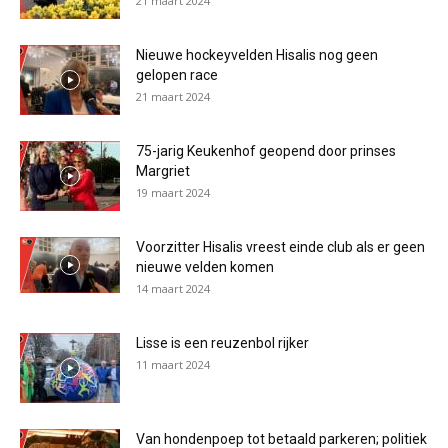
21 maart 2024
Nieuwe hockeyvelden Hisalis nog geen
gelopen race
21 maart 2024
75-jarig Keukenhof geopend door prinses
Margriet
19 maart 2024
Voorzitter Hisalis vreest einde club als er geen
nieuwe velden komen
14 maart 2024
Lisse is een reuzenbol rijker
11 maart 2024
Van hondenpoep tot betaald parkeren; politiek